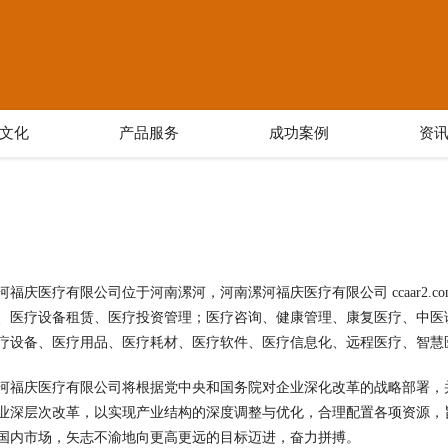
文化
产品服务
成功案例
资
河福庆医疗有限公司位于河南漯河，河南漯河福庆医疗有限公司 ccaar2.
、医疗设备租赁、医疗投资管理；医疗咨询、健康管理、康复医疗、中医
疗设备、医疗用品、医疗耗材、医疗软件、医疗信息化、远程医疗、智慧
河福庆医疗有限公司将根据党中央和国务院对企业深化改革的战略部署，
业深层次改革，以实现产业结构的深度调整与优化，合理配置各项资源，
国内市场，矢志不渝地向更高更远的目标迈进，奋力拼搏。