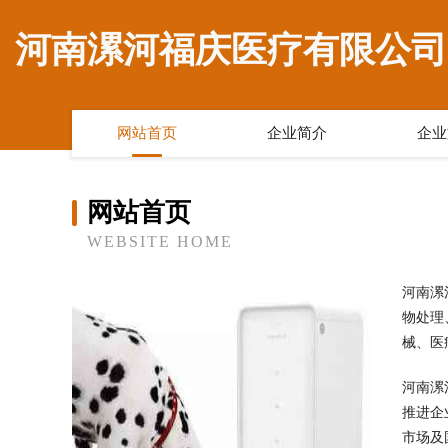
河南漯河福庆医疗有限公司
网站首页
企业简介
企业
网站首页
WEBSITE HOME
河南漯
物处理
械、医
河南漯
推进企
市场及