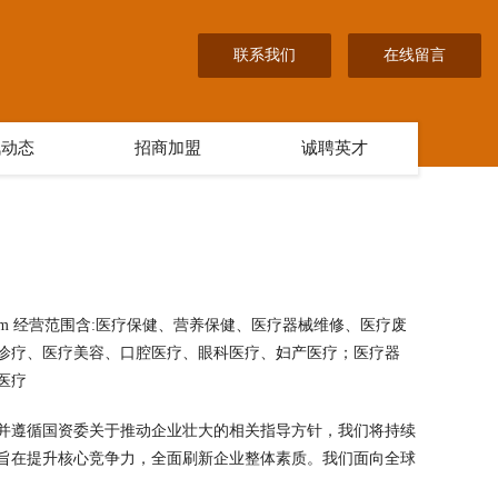
联系我们
在线留言
讯动态
招商加盟
诚聘英才
com 经营范围含:医疗保健、营养保健、医疗器械维修、医疗废
诊疗、医疗美容、口腔医疗、眼科医疗、妇产医疗；医疗器
医疗
并遵循国资委关于推动企业壮大的相关指导方针，我们将持续
旨在提升核心竞争力，全面刷新企业整体素质。我们面向全球