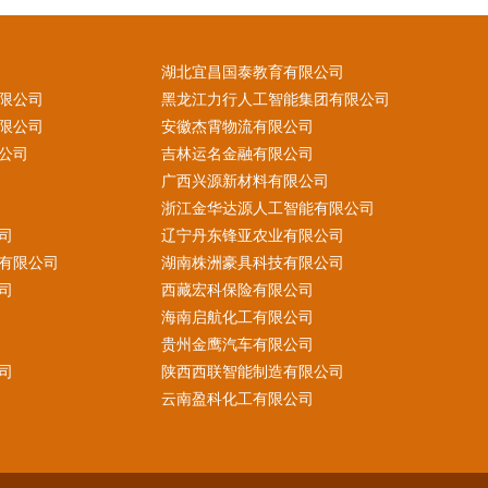
湖北宜昌国泰教育有限公司
限公司
黑龙江力行人工智能集团有限公司
限公司
安徽杰霄物流有限公司
公司
吉林运名金融有限公司
广西兴源新材料有限公司
浙江金华达源人工智能有限公司
司
辽宁丹东锋亚农业有限公司
有限公司
湖南株洲豪具科技有限公司
司
西藏宏科保险有限公司
海南启航化工有限公司
贵州金鹰汽车有限公司
司
陕西西联智能制造有限公司
云南盈科化工有限公司