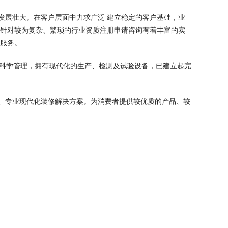
发展壮大。在客户层面中力求广泛 建立稳定的客户基础，业
，针对较为复杂、繁琐的行业资质注册申请咨询有着丰富的实
业服务。
，科学管理，拥有现代化的生产、检测及试验设备，已建立起完
、专业现代化装修解决方案。为消费者提供较优质的产品、较