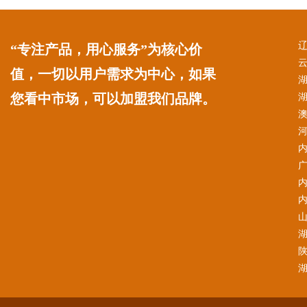
“专注产品，用心服务”为核心价
值，一切以用户需求为中心，如果
您看中市场，可以加盟我们品牌。