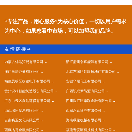
“专注产品，用心服务”为核心价值，一切以用户需求
为中心，如果您看中市场，可以加盟我们品牌。
内蒙古优达贸易有限公司
浙江衢州创辉能源有限公司
澳门向琦证券有限公司
北京东城区翰欧房地产有限公司
福建思明区扬驰电子有限公司
安徽华丽化工有限公司
贵州识相智能制造股份有限公司
广西识成新能源有限公司
广东白云区鑫达环保有限公司
四川温江区华联金融有限公司
山西瑞恒贸易有限公司
西藏永泰证券有限公司
云南昉卫文化有限公司
海南秋伦机械有限公司
西藏杰霄金融有限公司
福建晋安区科技科技有限公司