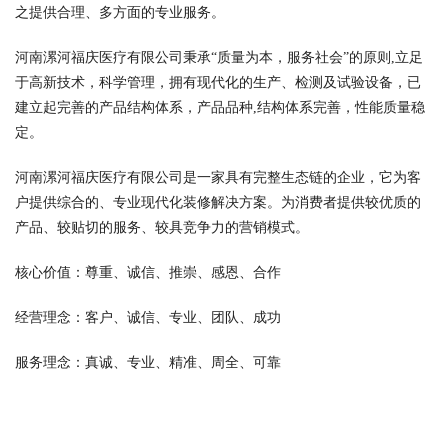
之提供合理、多方面的专业服务。
河南漯河福庆医疗有限公司秉承“质量为本，服务社会”的原则,立足
于高新技术，科学管理，拥有现代化的生产、检测及试验设备，已
建立起完善的产品结构体系，产品品种,结构体系完善，性能质量稳
定。
河南漯河福庆医疗有限公司是一家具有完整生态链的企业，它为客
户提供综合的、专业现代化装修解决方案。为消费者提供较优质的
产品、较贴切的服务、较具竞争力的营销模式。
核心价值：尊重、诚信、推崇、感恩、合作
经营理念：客户、诚信、专业、团队、成功
服务理念：真诚、专业、精准、周全、可靠