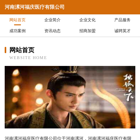
河南漯河福庆医疗有限公司
网站首页
企业简介
企业文化
产品服务
成功案例
资讯动态
招商加盟
诚聘英才
网站首页
WEBSITE HOME
河南漯河福庆医疗有限公司位于河南漯河，河南漯河福庆医疗有限