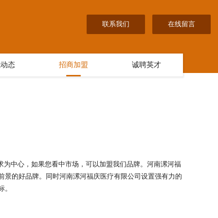
联系我们
在线留言
讯动态
招商加盟
诚聘英才
需求为中心，如果您看中市场，可以加盟我们品牌。河南漯河福
前景的好品牌。同时河南漯河福庆医疗有限公司设置强有力的
标。