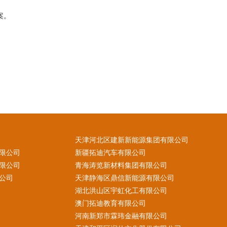
案。
天津河北区建新新能源集团有限公司
限公司
新疆拓迪汽车有限公司
限公司
青海涛览新材料集团有限公司
公司
天津静海区鼎信新能源有限公司
湖北洪山区宇虹化工有限公司
澳门拓迪教育有限公司
河南新郑市霖玮金融有限公司